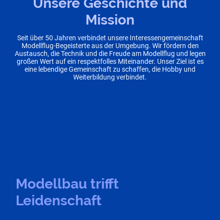
Unsere Geschichte und
Mission
Seit über 50 Jahren verbindet unsere Interessengemeinschaft
Modellflug-Begeisterte aus der Umgebung. Wir fördern den
Austausch, die Technik und die Freude am Modellflug und legen
großen Wert auf ein respektfolles Miteinander. Unser Ziel ist es
eine lebendige Gemeinschaft zu schaffen, die Hobby und
Weiterbildung verbindet.
Modellbau trifft
Leidenschaft