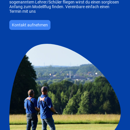
sogenanntem Lehrer/Schüler fliegen wirst du einen sorglosen
Anfang zum Modellflug finden. Vereinbare einfach einen
Termin mit uns
Kontakt aufnehmen