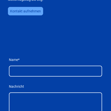
Kontakt aufnehmen
Name
*
Nachricht