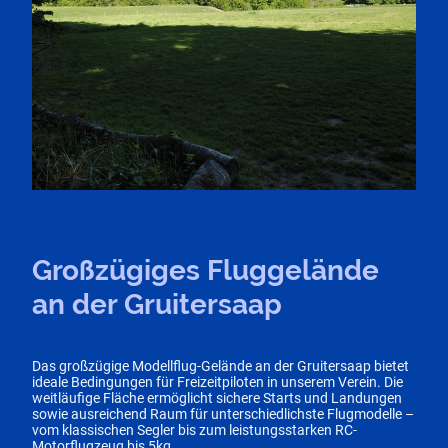
Großzügiges Fluggelände
an der Gruitersaap
Das großzügige Modellflug-Gelände an der Gruitersaap bietet
ideale Bedingungen für Freizeitpiloten in unserem Verein. Die
weitläufige Fläche ermöglicht sichere Starts und Landungen
sowie ausreichend Raum für unterschiedlichste Flugmodelle –
vom klassischen Segler bis zum leistungsstarken RC-
Motorflugzeug bis 5kg.