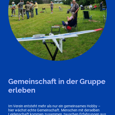
Gemeinschaft in der Gruppe
erleben
Im Verein entsteht mehr als nur ein gemeinsames Hobby –
hier wächst echte Gemeinschaft. Menschen mit derselben
Leidenschaft kommen zusammen, tauschen Erfahrungen aus,