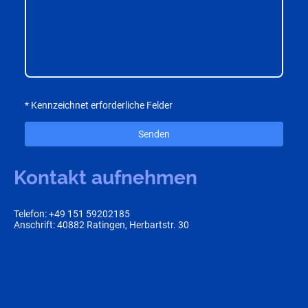
* Kennzeichnet erforderliche Felder
Senden
Kontakt aufnehmen
Telefon: +49 151 59202185
Anschrift: 40882 Ratingen, Herbartstr. 30