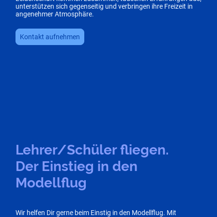
unterstützen sich gegenseitig und verbringen ihre Freizeit in
angenehmer Atmosphäre.
Kontakt aufnehmen
Lehrer/Schüler fliegen.
Der Einstieg in den
Modellflug
Wir helfen Dir gerne beim Einstig in den Modellflug. Mit