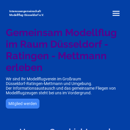
Interessengemeinschaft
Modellflug-Düsseldorf e.V.
Gemeinsam Modellflug
im Raum Düsseldorf -
Ratingen - Mettmann
erleben
Wir sind Ihr Modellflugverein im Großraum
Düsseldorf-Ratingen-Mettmann und Umgebung.
Der Informationsaustausch und das gemeinsame Fliegen von
Modellflugzeugen steht bei uns im Vordergrund.
Mitglied werden