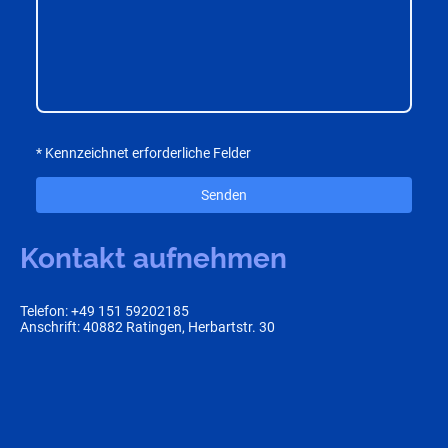
* Kennzeichnet erforderliche Felder
Senden
Kontakt aufnehmen
Telefon: +49 151 59202185
Anschrift: 40882 Ratingen, Herbartstr. 30