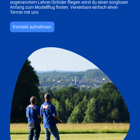
sogenanntem Lehrer/Schüler fliegen wirst du einen sorglosen
Anfang zum Modellflug finden. Vereinbare einfach einen
Termin mit uns
Kontakt aufnehmen