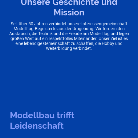
Unsere Geschichte und
Mission
Seit über 50 Jahren verbindet unsere Interessengemeinschaft
Modellflug-Begeisterte aus der Umgebung. Wir fördern den
Austausch, die Technik und die Freude am Modellflug und legen
großen Wert auf ein respektfolles Miteinander. Unser Ziel ist es
eine lebendige Gemeinschaft zu schaffen, die Hobby und
Weiterbildung verbindet.
Modellbau trifft
Leidenschaft