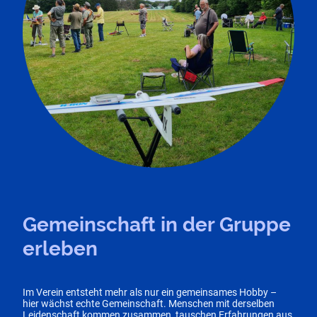
Gemeinschaft in der Gruppe
erleben
Im Verein entsteht mehr als nur ein gemeinsames Hobby –
hier wächst echte Gemeinschaft. Menschen mit derselben
Leidenschaft kommen zusammen, tauschen Erfahrungen aus,