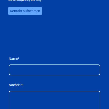
Kontakt aufnehmen
Name
*
Nachricht