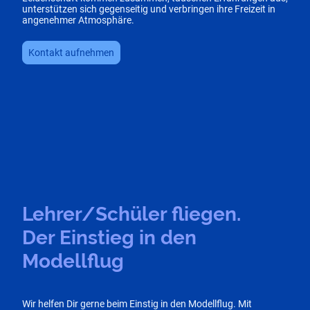
unterstützen sich gegenseitig und verbringen ihre Freizeit in
angenehmer Atmosphäre.
Kontakt aufnehmen
Lehrer/Schüler fliegen.
Der Einstieg in den
Modellflug
Wir helfen Dir gerne beim Einstig in den Modellflug. Mit