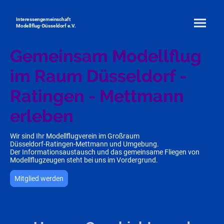
Interessengemeinschaft
Modellflug-Düsseldorf e.V.
Gemeinsam Modellflug
im Raum Düsseldorf -
Ratingen - Mettmann
erleben
Wir sind Ihr Modellflugverein im Großraum
Düsseldorf-Ratingen-Mettmann und Umgebung.
Der Informationsaustausch und das gemeinsame Fliegen von
Modellflugzeugen steht bei uns im Vordergrund.
Mitglied werden