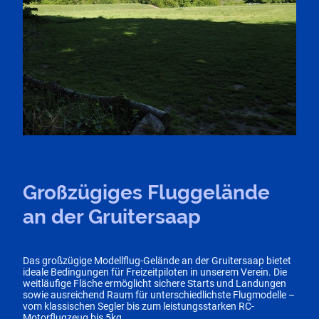
Großzügiges Fluggelände
an der Gruitersaap
Das großzügige Modellflug-Gelände an der Gruitersaap bietet
ideale Bedingungen für Freizeitpiloten in unserem Verein. Die
weitläufige Fläche ermöglicht sichere Starts und Landungen
sowie ausreichend Raum für unterschiedlichste Flugmodelle –
vom klassischen Segler bis zum leistungsstarken RC-
Motorflugzeug bis 5kg.